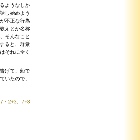
るようなしか
話し始めよう
が不正な行為
教えとか名称
、そんなこと
すると、群衆
はそれに全く
告げて、船で
ていたので、
7・2+3、7+8