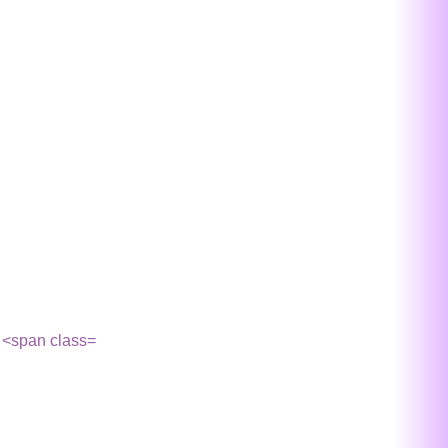
<span class=